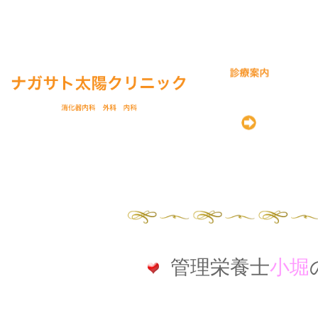
管理栄養士
小堀