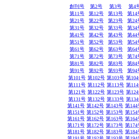
創刊号
第2号
第3号
第4
第11号
第12号
第13号
第14
第21号
第22号
第23号
第24
第31号
第32号
第33号
第34
第41号
第42号
第43号
第44
第51号
第52号
第53号
第54
第61号
第62号
第63号
第64
第71号
第72号
第73号
第74
第81号
第82号
第83号
第84
第91号
第92号
第93号
第94
第101号
第102号
第103号
第10
第111号
第112号
第113号
第11
第121号
第122号
第123号
第12
第131号
第132号
第133号
第13
第141号
第142号
第143号
第144
第151号
第152号
第153号
第154
第161号
第162号
第163号
第164
第171号
第172号
第173号
第174
第181号
第182号
第183号
第184
第191号
第192号
第193号
第194