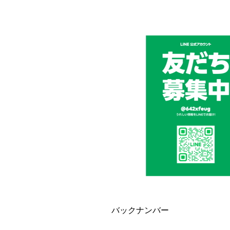
バックナンバー