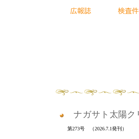
ナガサト太陽ク
第273号 （2026.7.1発刊）